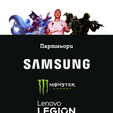
Партньори