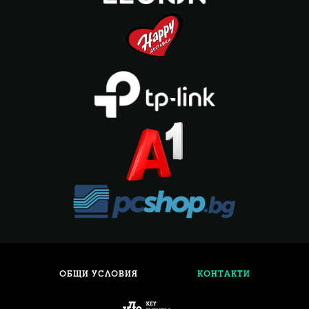
ОБЩИ УСЛОВИЯ
КОНТАКТИ