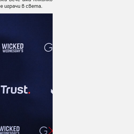
е играчи в света.