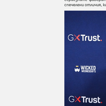
спечелени отличия, к