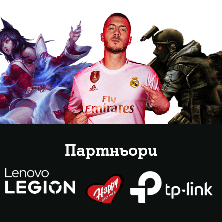
Партньори