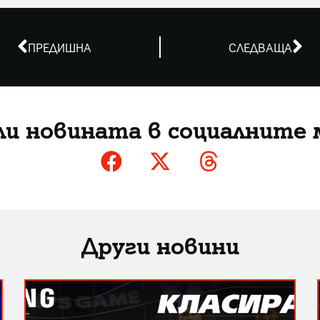
ПРЕДИШНА
СЛЕДВАЩА
ли новината в социалните 
Други новини