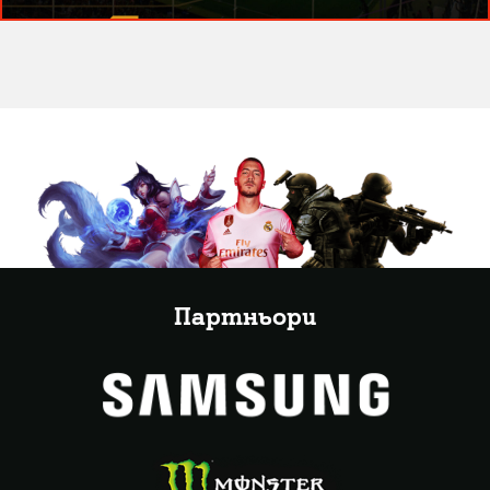
Партньори