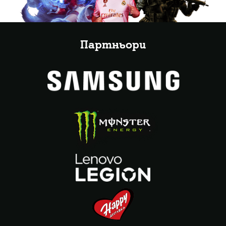
Партньори