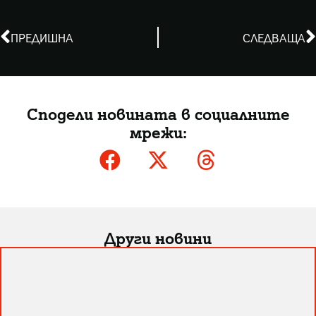
ПРЕДИШНА
СЛЕДВАЩА
Сподели новината в социалните
мрежи:
Други новини