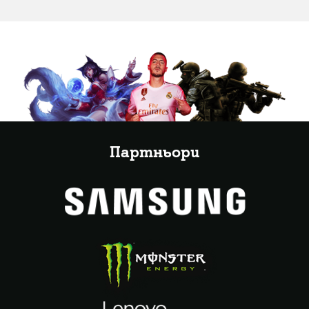
Партньори