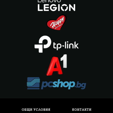
ОБЩИ УСЛОВИЯ
КОНТАКТИ