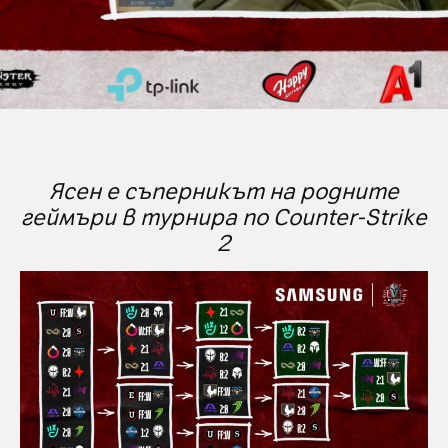
Ясен е съперникът на родните
геймъри в турнира по
Counter-Strike
2