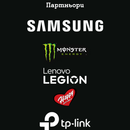
Партньори