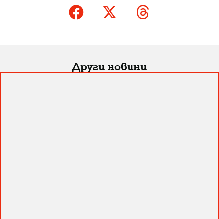
Други новини