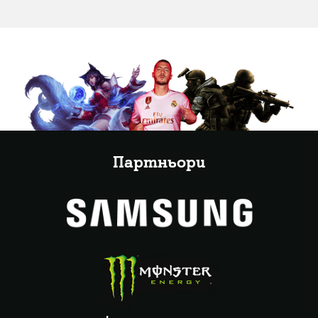
Партньори