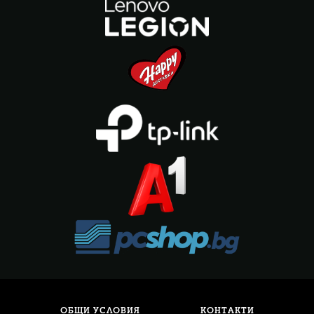
ОБЩИ УСЛОВИЯ
КОНТАКТИ