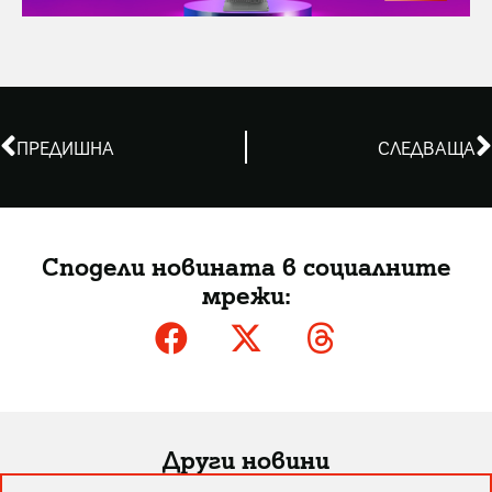
ПРЕДИШНА
СЛЕДВАЩА
Сподели новината в социалните
мрежи:
Други новини