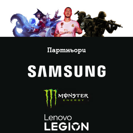
Партньори