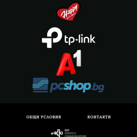
ОБЩИ УСЛОВИЯ
КОНТАКТИ