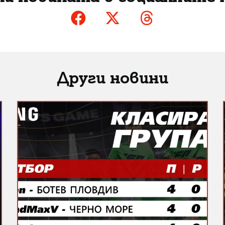
Други новини