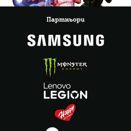
Партньори