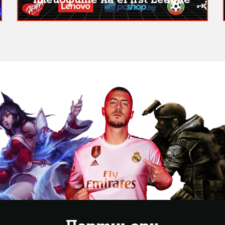
Партньори