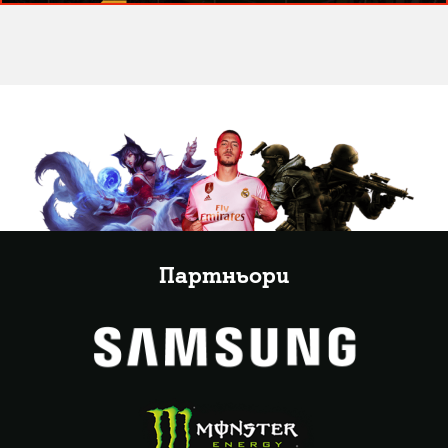
Партньори