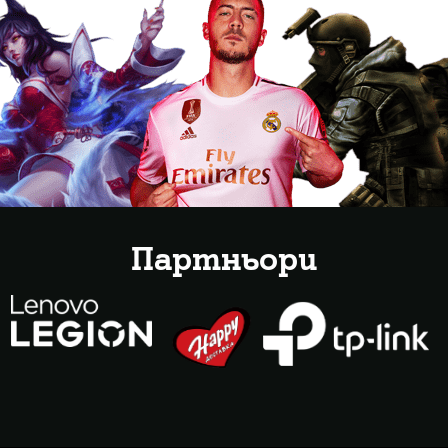
Партньори