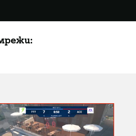
мрежи: