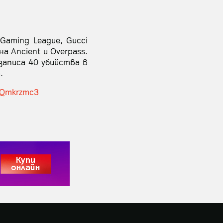
Gaming League, Gucci
а Ancient и Overpass.
записа 40 убийства в
.
czQmkrzmc3