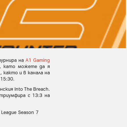
турнира на
A1 Gaming
0, като можете да я
, както и в канала на
 15:30.
ския Into The Breach.
триумфира с 13:3 на
g League Season 7