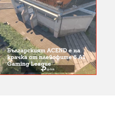
Българският ACEND е на
крачка от плейофите в A1
Gaming League