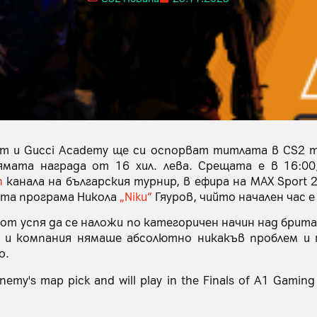
m и Gucci Academy ще си оспорват титлата в CS2 
лямата награда от 16 хил. лева. Срещата е в 16:0
h
канала на българския турнир, в ефира на MAX Sport 2
ата програма Никола
„Niku“
Гяуров, чийто начален час е
m успя да се наложи по категоричен начин над британ
“ и компания нямаше абсолютно никакъв проблем и 
o.
emy's map pick and will play in the Finals of A1 Gamin