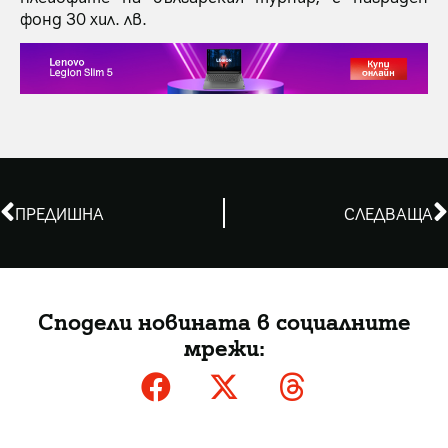
фонд 30 хил. лв.
ПРЕДИШНА
СЛЕДВАЩА
Сподели новината в социалните
мрежи: