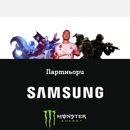
Партньори