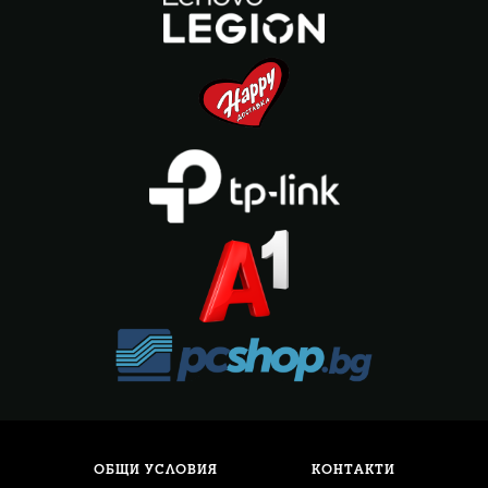
ОБЩИ УСЛОВИЯ
КОНТАКТИ