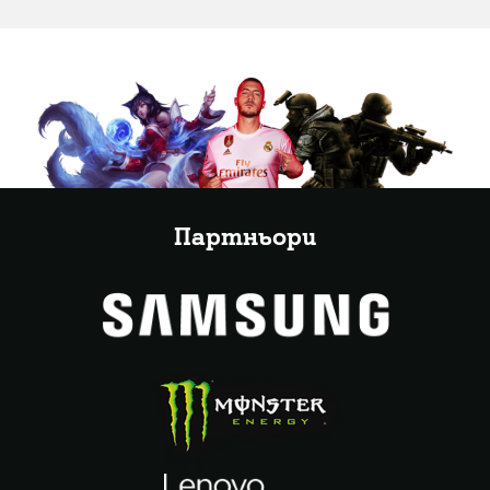
Партньори