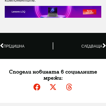
ПРЕДИШНА
СЛЕДВАЩА
Сподели новината в социалните
мрежи: