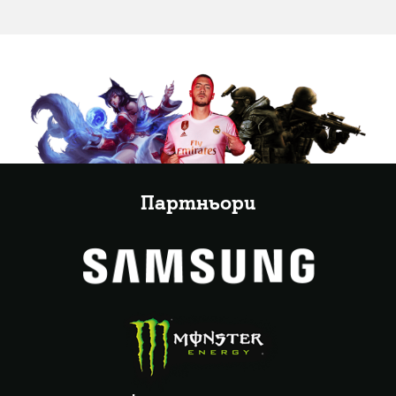
Партньори