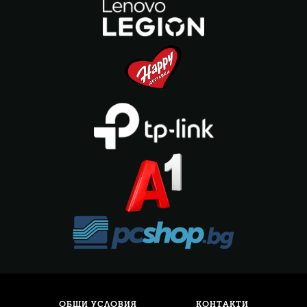
ОБЩИ УСЛОВИЯ
КОНТАКТИ