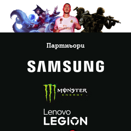
Партньори