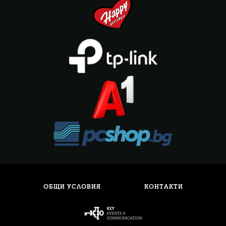
ОБЩИ УСЛОВИЯ
КОНТАКТИ