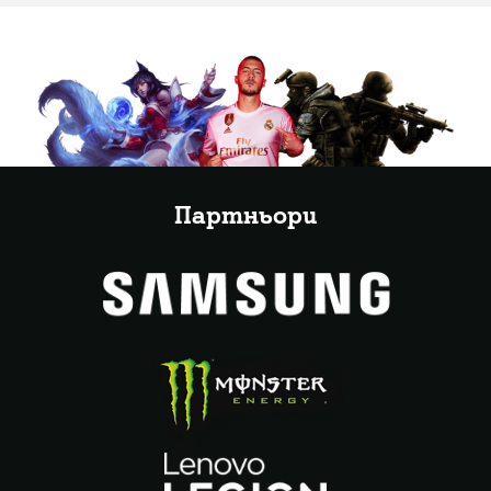
Партньори