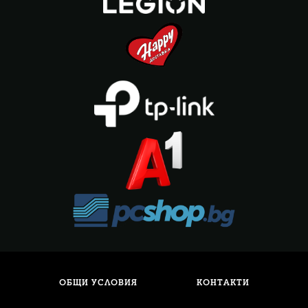
ОБЩИ УСЛОВИЯ
КОНТАКТИ