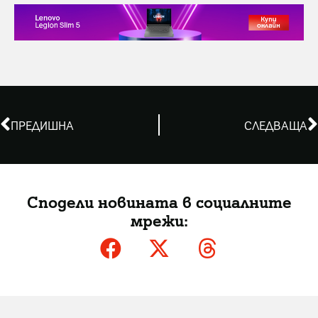
ПРЕДИШНА
СЛЕДВАЩА
Сподели новината в социалните
мрежи: