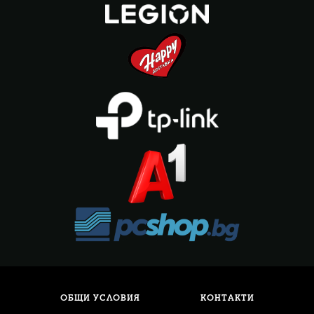
ОБЩИ УСЛОВИЯ
КОНТАКТИ