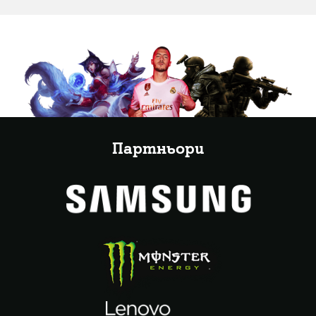
Партньори