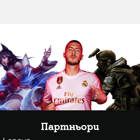
Партньори