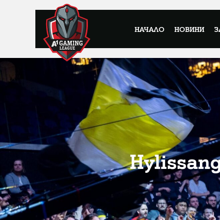
НАЧАЛО
НОВИНИ
З
Hylissan