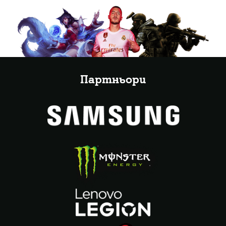
Партньори