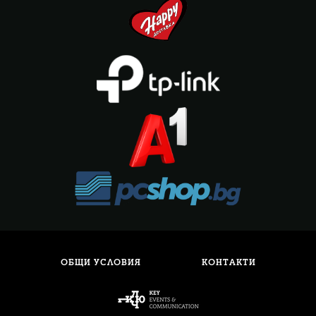
ОБЩИ УСЛОВИЯ
КОНТАКТИ