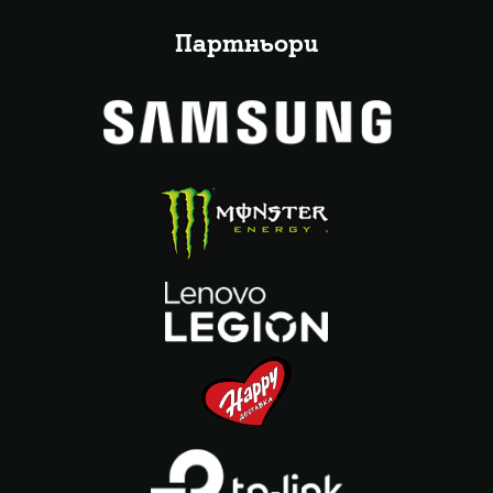
Партньори