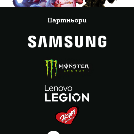
Партньори