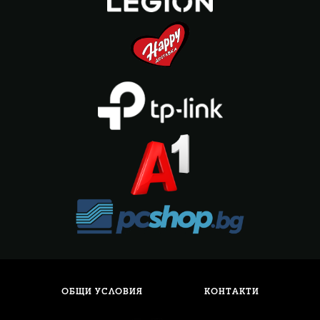
ОБЩИ УСЛОВИЯ
КОНТАКТИ