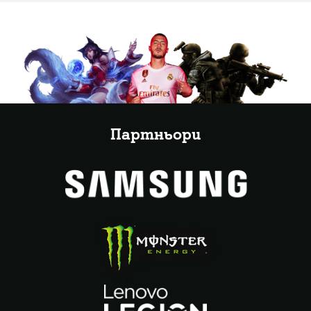
Партньори