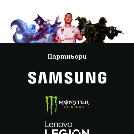
Партньори