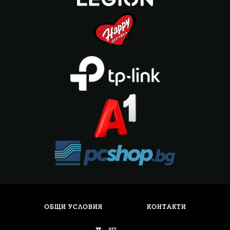
ОБЩИ УСЛОВИЯ
КОНТАКТИ