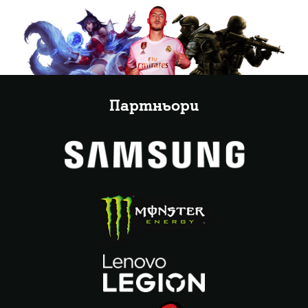
Партньори