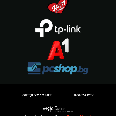
ОБЩИ УСЛОВИЯ
КОНТАКТИ