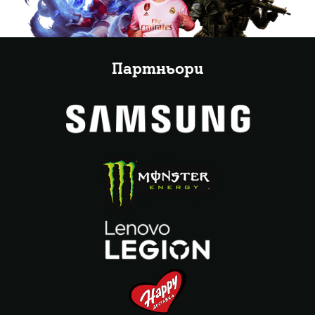
Партньори