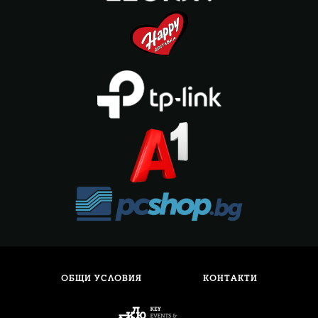
ОБЩИ УСЛОВИЯ
КОНТАКТИ