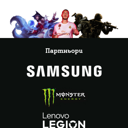
Партньори