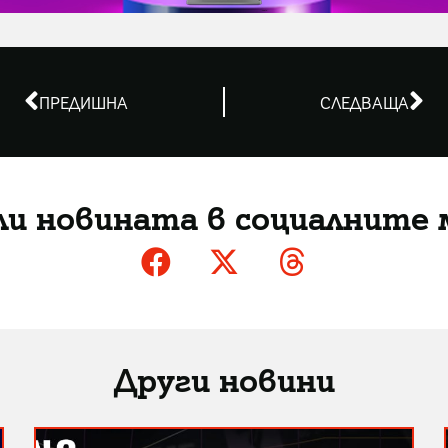
ПРЕДИШНА
СЛЕДВАЩА
ли новината в социалните 
Други новини