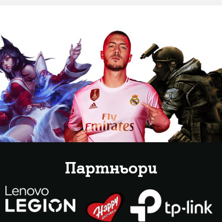
Партньори