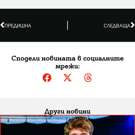
ПРЕДИШНА
СЛЕДВАЩА
Сподели новината в социалните
мрежи:
Други новини