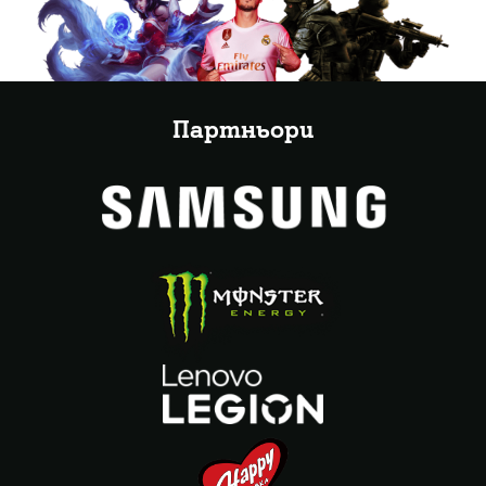
Партньори