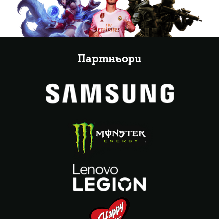
Партньори