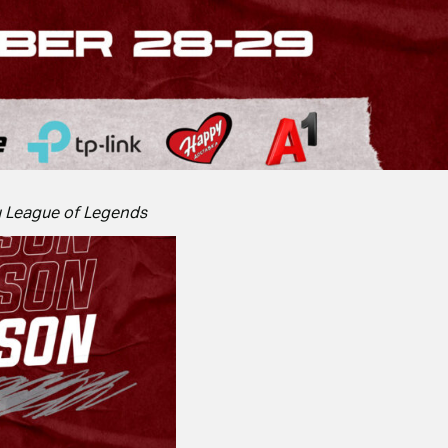
и League of Legends