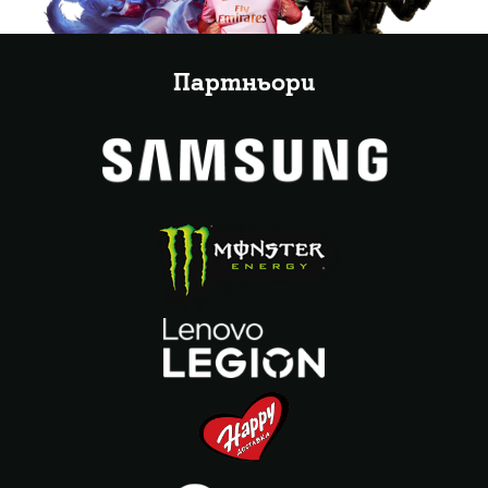
Партньори