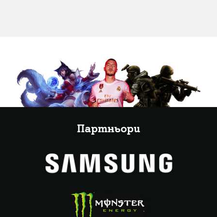
Партньори