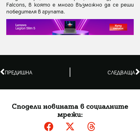
Falcons, в която е много възможно да се реши
победителя в групата.
ПРЕДИШНА
СЛЕДВАЩА
Сподели новината в социалните
мрежи: