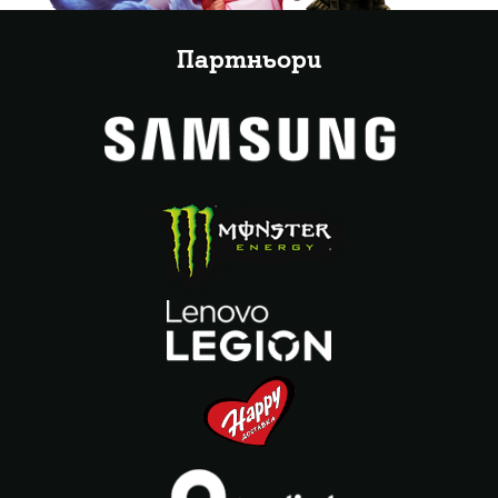
Партньори