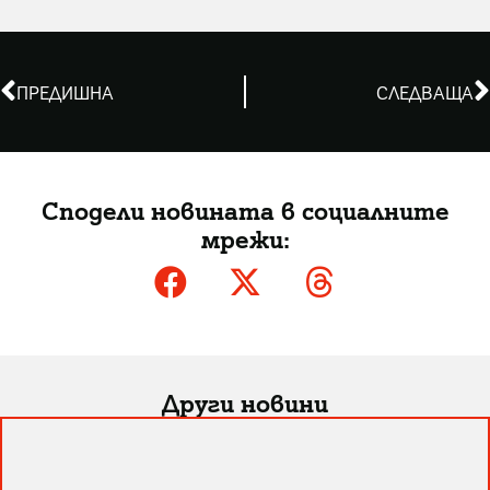
ПРЕДИШНА
СЛЕДВАЩА
Сподели новината в социалните
мрежи:
Други новини