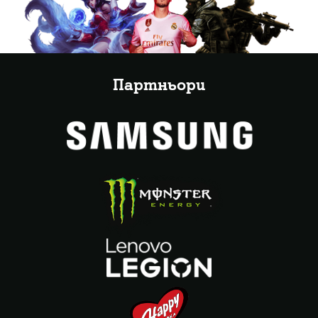
Партньори