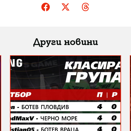
Други новини