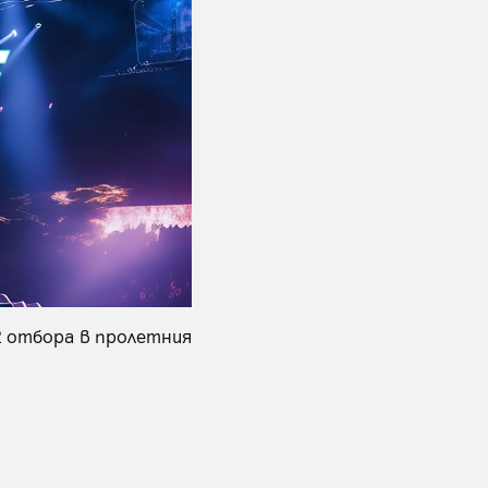
2 отбора в пролетния