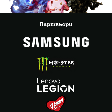
Партньори