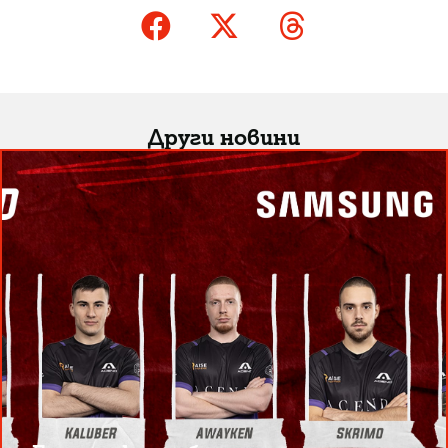
Други новини