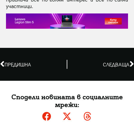
участници.
ПРЕДИШНА
СЛЕДВАЩА
Сподели новината в социалните
мрежи: