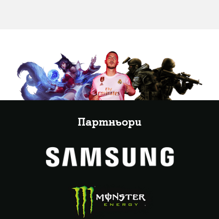
Партньори