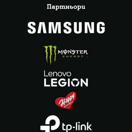
Партньори