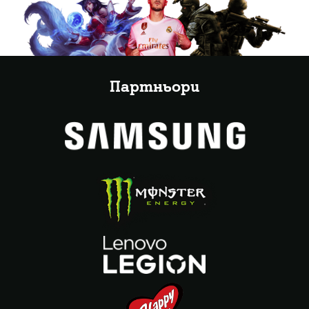
Партньори