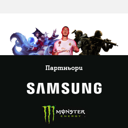
Партньори