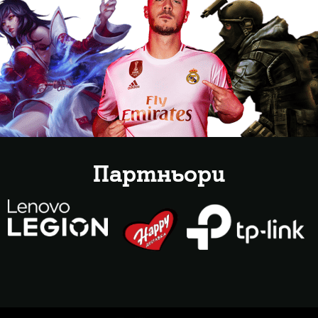
Партньори