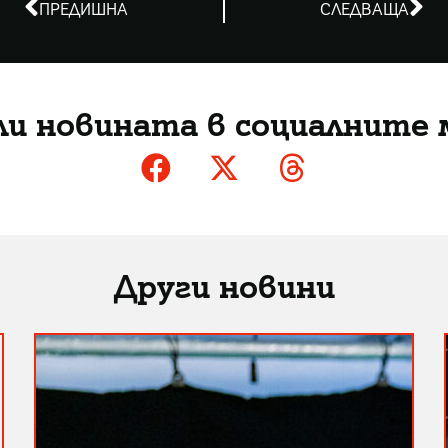
ПРЕДИШНА
СЛЕДВАЩА
ли новината в социалните 
Други новини