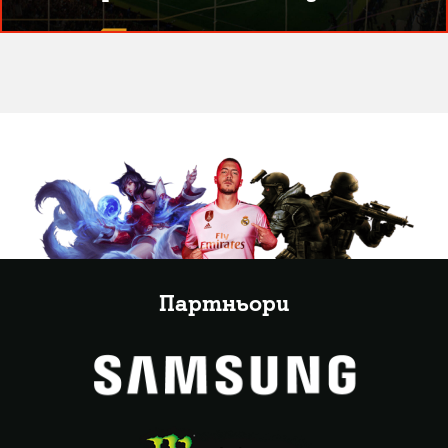
Партньори