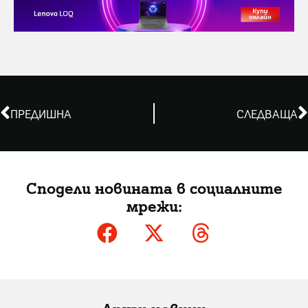
ПРЕДИШНА
СЛЕДВАЩА
Сподели новината в социалните
мрежи: