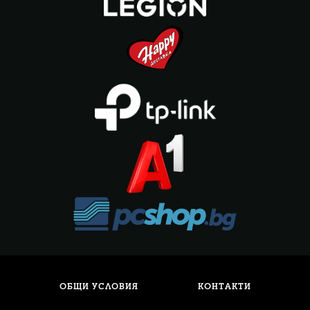
ОБЩИ УСЛОВИЯ
КОНТАКТИ