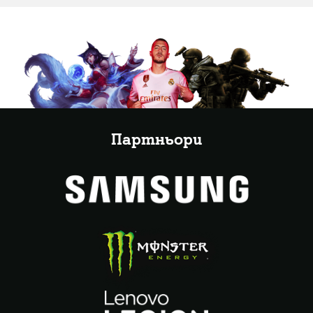
Партньори