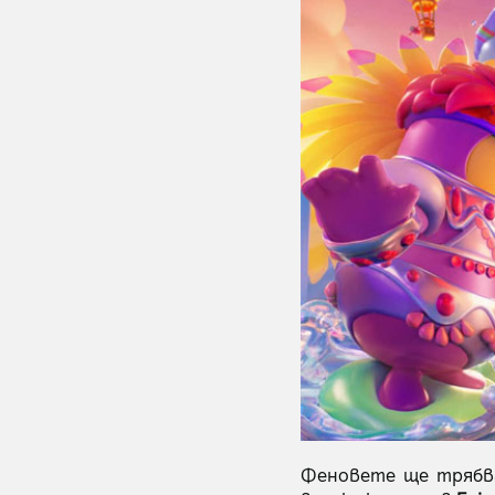
Феновете ще трябва